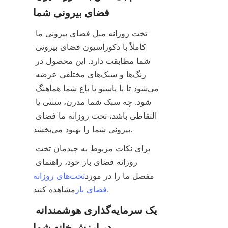
فضای بیرونی شما
تخت روزانه مبل فضای بیرونی ما 
کاملاً با دکوراسیون فضای بیرونی 
شما مطابقت دارد. این محصول در 
رنگ‌ها و سبک‌های مختلفی عرضه 
می‌شود تا با پاسیو یا باغ شما هماهنگ 
شود. چه سبک شما مدرن، سنتی یا 
التقاطی باشد، تخت روزانه ما فضای 
بیرونی شما را بهبود می‌بخشد.
برای نکات مربوط به چیدمان تخت 
روزانه فضای باز خود، راهنمای 
مفصل ما را در مورد
تخت‌های روزانه
مشاهده کنید.
فضای باز
یک سرمایه‌گذاری هوشمندانه 
در ارزش خانه شما