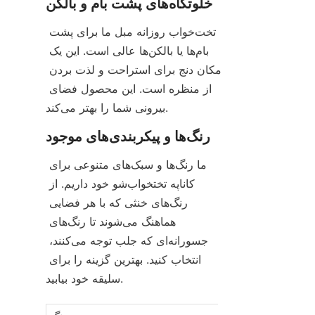
خلوتگاه‌های پشت بام و بالکن
تخت‌خواب روزانه مبل ما برای پشت 
بام‌ها یا بالکن‌ها عالی است. این یک 
مکان دنج برای استراحت و لذت بردن 
از منظره است. این محصول فضای 
بیرونی شما را بهتر می‌کند.
رنگ‌ها و پیکربندی‌های موجود
ما رنگ‌ها و سبک‌های متنوعی برای 
کاناپه تختخواب‌شو خود داریم. از 
رنگ‌های خنثی که با هر فضایی 
هماهنگ می‌شوند تا رنگ‌های 
جسورانه‌ای که جلب توجه می‌کنند، 
انتخاب کنید. بهترین گزینه را برای 
سلیقه خود بیابید.