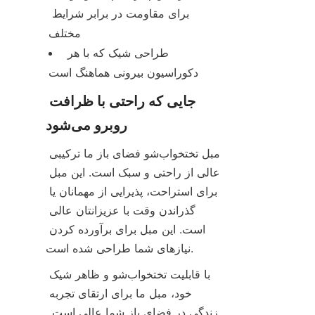
برای مقاومت در برابر شرایط 
مختلف
طراحی شیک که با هر 
دکوراسیون بیرونی هماهنگ است
جایی که راحتی با ظرافت 
روبرو می‌شود
مبل تختخواب‌شو فضای باز ما ترکیبی 
عالی از راحتی و سبک است. این مبل 
برای استراحت، پذیرایی از مهمانان یا 
گذراندن وقت با عزیزانتان عالی 
است. این مبل برای برآورده کردن 
نیازهای شما طراحی شده است.
با قابلیت تختخواب‌شو و ظاهر شیک 
خود، مبل ما برای ارتقای تجربه 
زندگی در فضای باز شما عالی است. 