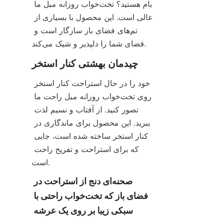
بام هستید؟ تخت‌خواب روزانه مبل ما 
عالی است. این محصول با بسیاری از 
تم‌های فضای باز سازگار است و 
فضای شما را دلپذیر و شیک می‌کند.
چیدمان بهشتی کنار استخر
خود را در حال استراحت کنار استخر 
روی تخت‌خواب روزانه مبل راحت ما 
تصور کنید. از آفتاب و نسیم لذت 
ببرید. این محصول برای ماندگاری در 
کنار استخر ساخته شده است، جایی 
که برای استراحت و تفریح راحت 
است.
صحنه‌ای دنج از استراحت در 
فضای باز که تخت‌خواب راحتی با 
سبکی زیبا بر روی یک عرشه 