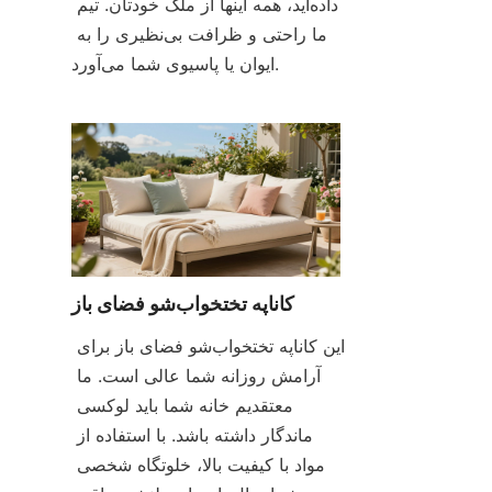
داده‌اید، همه اینها از ملک خودتان. تیم 
ما راحتی و ظرافت بی‌نظیری را به 
ایوان یا پاسیوی شما می‌آورد.
کاناپه تختخواب‌شو فضای باز
این کاناپه تختخواب‌شو فضای باز برای 
آرامش روزانه شما عالی است. ما 
معتقدیم خانه شما باید لوکسی 
ماندگار داشته باشد. با استفاده از 
مواد با کیفیت بالا، خلوتگاه شخصی 