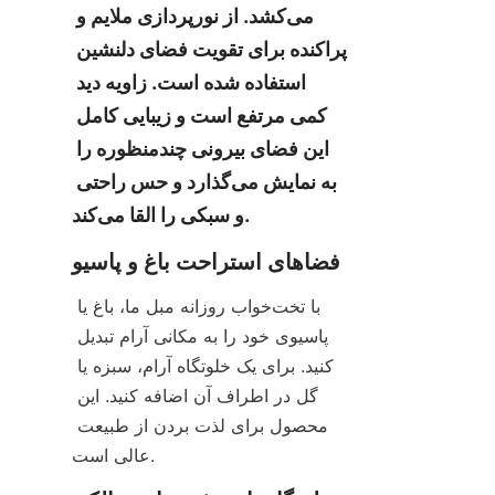
می‌کشد. از نورپردازی ملایم و 
پراکنده برای تقویت فضای دلنشین 
استفاده شده است. زاویه دید 
کمی مرتفع است و زیبایی کامل 
این فضای بیرونی چندمنظوره را 
به نمایش می‌گذارد و حس راحتی 
و سبکی را القا می‌کند.
فضاهای استراحت باغ و پاسیو
با تخت‌خواب روزانه مبل ما، باغ یا 
پاسیوی خود را به مکانی آرام تبدیل 
کنید. برای یک خلوتگاه آرام، سبزه یا 
گل در اطراف آن اضافه کنید. این 
محصول برای لذت بردن از طبیعت 
عالی است.