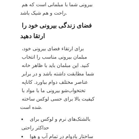
بیرونی شما با مبلمانی است که هم 
راحت و هم شیک باشد.
فضای زندگی بیرونی خود را 
ارتقا دهید
برای ارتقاء فضای بیرونی خود، 
مبلمان بیرونی مناسب را انتخاب 
کنید. این مبلمان باید با ظاهر خانه 
شما مطابقت داشته باشد و در برابر 
عناصر مختلف دوام بیاورد. کاناپه 
تختخواب‌شو بیرونی ما با مواد با 
کیفیت بالا برای حسی لوکس ساخته 
شده است.
بالشتک‌های نرم و لوکس برای 
حداکثر راحتی
ساختار بادوام در تمام آب و هوا 