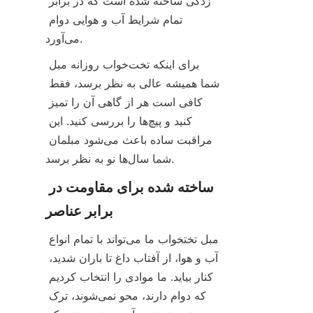
زدگی ساخته شده است که در برابر 
تمام شرایط آب و هوایی دوام 
می‌آورد.
برای اینکه تخت‌خواب روزانه مبل 
شما همیشه عالی به نظر برسد، فقط 
کافی است هر از گاهی آن را تمیز 
کنید و پیچ‌ها را بررسی کنید. این 
مراقبت ساده باعث می‌شود مبلمان 
شما سال‌ها نو به نظر برسد.
ساخته شده برای مقاومت در 
برابر عناصر
مبل تختخواب ما می‌تواند با تمام انواع 
آب و هوا، از آفتاب داغ تا باران شدید، 
کنار بیاید. ما موادی را انتخاب کردیم 
که دوام دارند، محو نمی‌شوند، ترک 