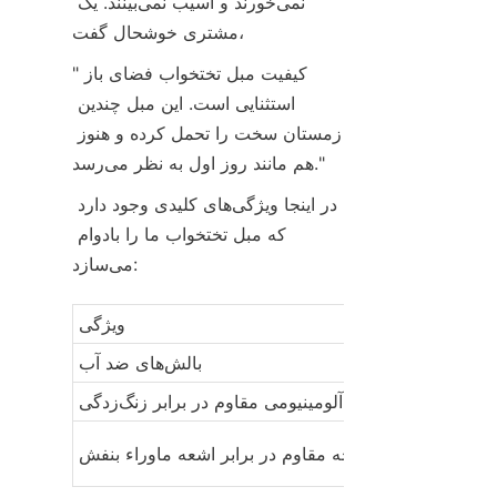
نمی‌خورند و آسیب نمی‌بینند. یک 
مشتری خوشحال گفت،
"کیفیت مبل تختخواب فضای باز 
استثنایی است. این مبل چندین 
زمستان سخت را تحمل کرده و هنوز 
هم مانند روز اول به نظر می‌رسد."
در اینجا ویژگی‌های کلیدی وجود دارد 
که مبل تختخواب ما را بادوام 
می‌سازد:
ویژگی
بالش‌های ضد آب
قاب آلومینیومی مقاوم در برابر زنگ‌زدگی
پارچه مقاوم در برابر اشعه ماوراء بنفش