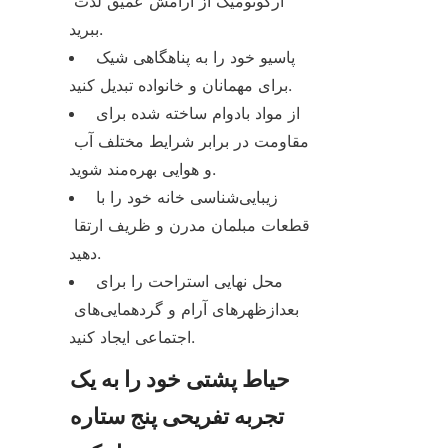
ارگونومیک از آرامش عمیق لذت 
ببرید.
پاسیو خود را به پناهگاهی شیک 
برای مهمانان و خانواده تبدیل کنید.
از مواد بادوام ساخته شده برای 
مقاومت در برابر شرایط مختلف آب 
و هوایی بهره‌مند شوید.
زیبایی‌شناسی خانه خود را با 
قطعات مبلمان مدرن و ظریف ارتقا 
دهید.
محل نهایی استراحت را برای 
بعدازظهرهای آرام و گردهمایی‌های 
اجتماعی ایجاد کنید.
حیاط پشتی خود را به یک 
تجربه تفریحی پنج ستاره 