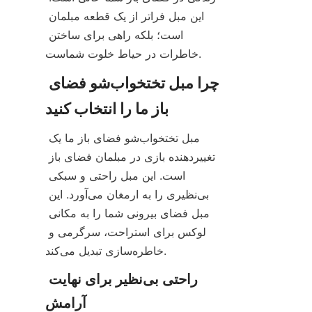
این مبل فراتر از یک قطعه مبلمان 
است؛ بلکه راهی برای ساختن 
خاطرات در حیاط خلوت شماست.
چرا مبل تختخواب‌شو فضای 
باز ما را انتخاب کنید
مبل تختخواب‌شو فضای باز ما یک 
تغییردهنده بازی در مبلمان فضای باز 
است. این مبل راحتی و سبکی 
بی‌نظیری را به ارمغان می‌آورد. این 
مبل فضای بیرونی شما را به مکانی 
لوکس برای استراحت، سرگرمی و 
خاطره‌سازی تبدیل می‌کند.
راحتی بی‌نظیر برای نهایت 
آرامش