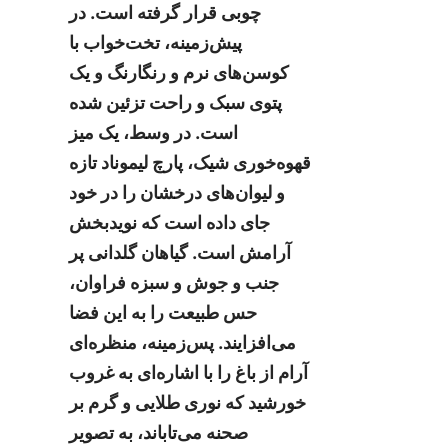
چوبی قرار گرفته است. در 
پیش‌زمینه، تخت‌خواب با 
کوسن‌های نرم و رنگارنگ و یک 
پتوی سبک و راحت تزئین شده 
است. در وسط، یک میز 
قهوه‌خوری شیک، پارچ لیموناد تازه 
و لیوان‌های درخشان را در خود 
جای داده است که نویدبخش 
آرامش است. گیاهان گلدانی پر 
جنب و جوش و سبزه فراوان، 
حس طبیعت را به این فضا 
می‌افزایند. پس‌زمینه، منظره‌ای 
آرام از باغ را با اشاره‌ای به غروب 
خورشید که نوری طلایی و گرم بر 
صحنه می‌تاباند، به تصویر 