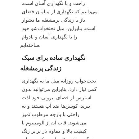
راحت و با نگهداری آسان است. 
می‌دانیم که نگهداری از مبلمان فضای 
باز با زندگی پرمشغله ما دشوار 
است. بنابراین، مبل تختخواب‌شو خود 
را با نگهداری آسان و بادوام 
ساخته‌ایم.
نگهداری ساده برای سبک 
زندگی پرمشغله
تخت‌خواب روزانه مبل ما به نگهداری 
کمی نیاز دارد، بنابراین می‌توانید بدون 
استرس از فضای بیرونی خود لذت 
ببرید. کوسن‌ها ضد آب هستند و به 
راحتی با پارچه مرطوب تمیز 
می‌شوند. قاب آن از آلومینیوم با 
کیفیت بالا و مقاوم در برابر زنگ 