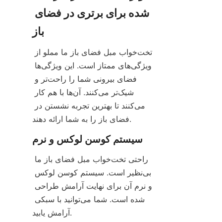
شده برای برتری در فضای 
باز
تخت‌خواب مبل فضای باز ما مملو از 
ویژگی‌های ممتاز است. این ویژگی‌ها 
فضای بیرونی شما را راحت‌تر و 
شیک‌تر می‌کنند. آن‌ها با هم کار 
می‌کنند تا بهترین تجربه نشستن در 
فضای باز را به شما ارائه دهند.
سیستم کوسن لوکس و نرم
راحتی تخت‌خواب مبل فضای باز ما 
بی‌نظیر است. سیستم کوسن لوکس 
و نرم آن برای نهایت آرامش طراحی 
شده است. شما می‌توانید با سبکی 
آرامش یابید.