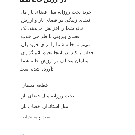
خرید تخت روزانه مبل فضای باز ما، 
فضای زندگی در فضای باز و ارزش 
خانه شما را افزایش می‌دهد. یک 
فضای بیرونی با طراحی خوب 
می‌تواند خانه شما را برای خریداران 
جذاب‌تر کند. در اینجا نحوه تأثیرگذاری 
مبلمان مختلف بر ارزش خانه شما 
آورده شده است:
قطعه مبلمان
تخت روزانه مبل فضای باز
مبل استاندارد فضای باز
ست پایه حیاط