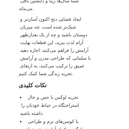
شما سال‌ها زیبا و دلنشین باقی 
می‌ماند.
ایجاد فضایی دنج اکنون آسان‌تر و 
شیک‌تر شده است. چه میزبان 
دوستان باشید و چه از یک بعدازظهر 
آرام لذت ببرید، این قطعات نهایت 
آرامش را فراهم می‌کنند. اجازه دهید 
با مبلمانی که طراحی مدرن و آرامش 
عمیق را ترکیب می‌کنند، به ارتقای 
تجربه زندگی شما کمک کنیم.
نکات کلیدی
تجربه لوکس با حس و حال 
استراحتگاه در حیاط خودتان را 
داشته باشید.
با کوسن‌های نرم و طراحی 