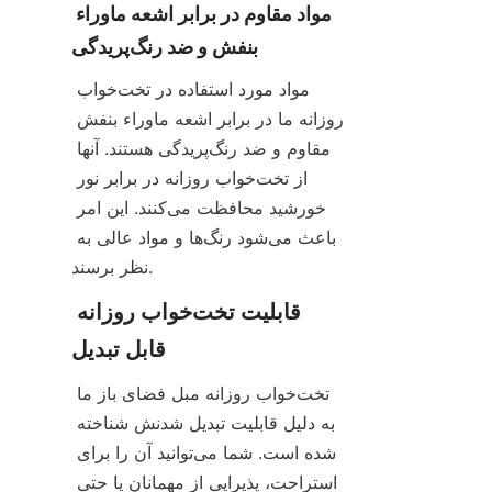
مواد مقاوم در برابر اشعه ماوراء 
بنفش و ضد رنگ‌پریدگی
مواد مورد استفاده در تخت‌خواب 
روزانه ما در برابر اشعه ماوراء بنفش 
مقاوم و ضد رنگ‌پریدگی هستند. آنها 
از تخت‌خواب روزانه در برابر نور 
خورشید محافظت می‌کنند. این امر 
باعث می‌شود رنگ‌ها و مواد عالی به 
نظر برسند.
قابلیت تخت‌خواب روزانه 
قابل تبدیل
تخت‌خواب روزانه مبل فضای باز ما 
به دلیل قابلیت تبدیل شدنش شناخته 
شده است. شما می‌توانید آن را برای 
استراحت، پذیرایی از مهمانان یا حتی 