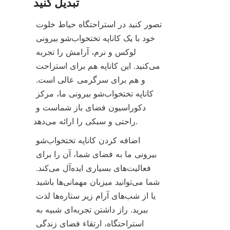
تبدیل کنید
تصور کنید در استراحتگاه حیاط خلوت 
خود با یک کاناپه تختخواب‌شو بیرونی 
لوکس و نرم، آرامش را تجربه 
می‌کنید. این کاناپه هم برای استراحت 
و هم برای سرگرمی عالی است. 
کاناپه تختخواب‌شو بیرونی ما، مرکز 
دکوراسیون فضای باز شماست و 
راحتی و سبکی را ارائه می‌دهد.
اضافه کردن کاناپه تختخواب‌شو 
بیرونی ما به فضای شما، آن را برای 
فعالیت‌های بسیاری ایده‌آل می‌کند. 
شما می‌توانید میزبان مهمانی‌ها باشید 
یا از شب‌های آرام زیر ستاره‌ها لذت 
ببرید. راز داشتن تجربه‌ای شبیه به 
استراحتگاه، ارتقاء فضای زندگی 