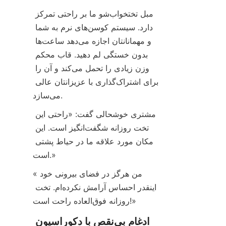
مبل تختخواب‌شو ما بر راحتی تمرکز 
دارد. سیستم کوسن‌های نرم به شما 
و مهمانانتان اجازه می‌دهد ساعت‌ها 
بدون خستگی لم دهید. قاب محکم 
وزن زیادی را تحمل می‌کند و آن را 
برای اشتراک‌گذاری با عزیزانتان عالی 
می‌سازد.
مشتری خوشحالی گفت: «راحتی این 
تخت روزانه شگفت‌انگیز است. این 
مکان مورد علاقه ما در حیاط پشتی 
است.»
«من هرگز در فضای بیرونی خود 
اینقدر احساس آرامش نکرده‌ام. تخت 
روزانه فوق‌العاده راحت است!»
ادغام بی‌نقص با دکوراسیون 