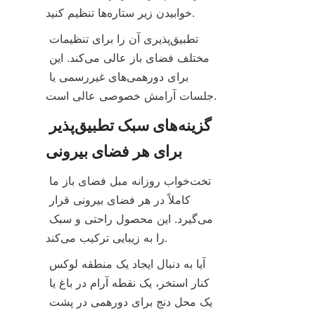
خوابیدن زیر ستاره‌ها تنظیم کنید.
تطبیق‌پذیری آن را برای تنظیمات 
مختلف فضای باز عالی می‌کند. این 
برای دورهمی‌های غیررسمی یا 
جلسات آرامش خصوصی عالی است.
گزینه‌های سبک تطبیق‌پذیر 
برای هر فضای بیرونی
تخت‌خواب روزانه مبل فضای باز ما 
کاملاً در هر فضای بیرونی قرار 
می‌گیرد. این محصول راحتی و سبک 
را به زیبایی ترکیب می‌کند.
آیا به دنبال ایجاد یک منطقه لوکس 
کنار استخر، یک نقطه آرام در باغ یا 
یک محل دنج برای دورهمی در پشت 