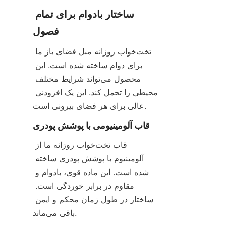
ساختار بادوام برای تمام 
فصول
تخت‌خواب روزانه مبل فضای باز ما 
برای دوام ساخته شده است. این 
محصول می‌تواند شرایط مختلف 
محیطی را تحمل کند. این یک افزودنی 
عالی برای هر فضای بیرونی است.
قاب آلومینیومی با پوشش پودری
قاب تخت‌خواب روزانه ما از 
آلومینیوم با پوشش پودری ساخته 
شده است. این ماده قوی، بادوام و 
مقاوم در برابر خوردگی است. 
ساختار در طول زمان محکم و ایمن 
باقی می‌ماند.