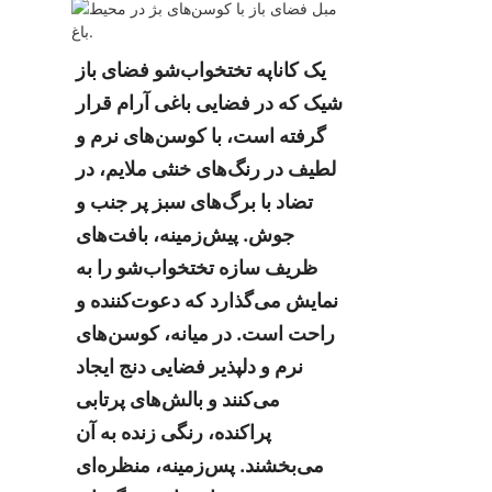
یک کاناپه تختخواب‌شو فضای باز 
شیک که در فضایی باغی آرام قرار 
گرفته است، با کوسن‌های نرم و 
لطیف در رنگ‌های خنثی ملایم، در 
تضاد با برگ‌های سبز پر جنب و 
جوش. پیش‌زمینه، بافت‌های 
ظریف سازه تختخواب‌شو را به 
نمایش می‌گذارد که دعوت‌کننده و 
راحت است. در میانه، کوسن‌های 
نرم و دلپذیر فضایی دنج ایجاد 
می‌کنند و بالش‌های پرتابی 
پراکنده، رنگی زنده به آن 
می‌بخشند. پس‌زمینه، منظره‌ای 