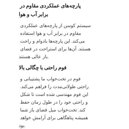
پارچه‌های عملکردی مقاوم در 
برابر آب و هوا
سیستم کوسن از پارچه‌های عملکردی 
مقاوم در برابر آب و هوا استفاده 
می‌کند. این پارچه‌ها بادوام و راحت 
هستند. آن‌ها برای استراحت در فضای 
باز عالی هستند.
فوم راحتی با چگالی بالا
فوم در تخت‌خواب ما پشتیبانی و 
راحتی طولانی‌مدت را فراهم می‌کند. 
این فوم مهندسی شده است تا شکل 
و راحتی خود را در طول زمان حفظ 
کند. تخت‌خواب مبل فضای باز شما 
همیشه پناهگاهی برای آرامش خواهد 
بود.