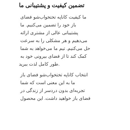
تضمین کیفیت و پشتیبانی ما
ما کیفیت کاناپه تختخواب‌شو فضای 
باز خود را تضمین می‌کنیم. ما 
پشتیبانی عالی از مشتری ارائه 
می‌دهیم و هر مشکلی را به سرعت 
حل می‌کنیم. تیم ما می‌خواهد به شما 
کمک کند تا از فضای بیرونی خود به 
طور کامل لذت ببرید.
انتخاب کاناپه تختخواب‌شو فضای باز 
ما به این معنی است که شما 
تجربه‌ای بدون دردسر از زندگی در 
FA
فضای باز خواهید داشت. این محصول 
با تضمین کیفیت و رضایت مشتری ما 
پشتیبانی می‌شود.
مناسب برای سبک زندگی 