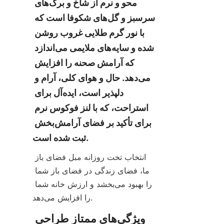
محو و نرم از شاخ و برگ‌های 
سرسبز و گل‌های شکوفا است که 
با نور گرم طلایی غروب روشن 
شده و سایه‌های ملایمی می‌اندازد 
که آرامش صحنه را افزایش 
می‌دهد. حال و هوای کلی، آرام و 
دلپذیر است، ایده‌آل برای 
استراحت، که با لنز فوکوس نرم 
برای تأکید بر فضای آرامش‌بخش 
ثبت شده است.
انتخاب تخت روزانه مبل فضای باز 
ما، فضای زندگی در فضای باز شما 
را بهبود می‌بخشد و ارزش خانه شما 
را افزایش می‌دهد.
ویژگی‌های ممتاز طراحی 