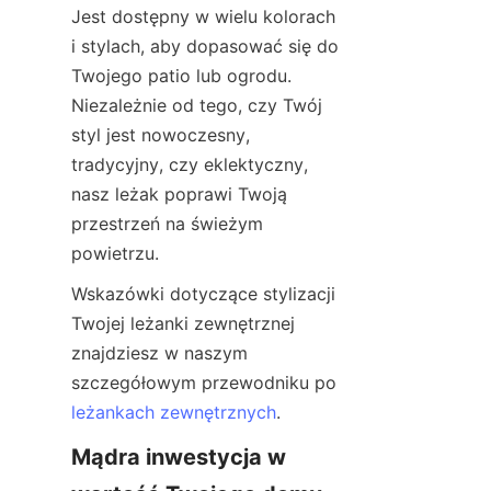
Jest dostępny w wielu kolorach 
i stylach, aby dopasować się do 
Twojego patio lub ogrodu. 
Niezależnie od tego, czy Twój 
styl jest nowoczesny, 
tradycyjny, czy eklektyczny, 
nasz leżak poprawi Twoją 
przestrzeń na świeżym 
powietrzu.
Wskazówki dotyczące stylizacji 
Twojej leżanki zewnętrznej 
znajdziesz w naszym 
szczegółowym przewodniku po 
leżankach zewnętrznych
.
Mądra inwestycja w 