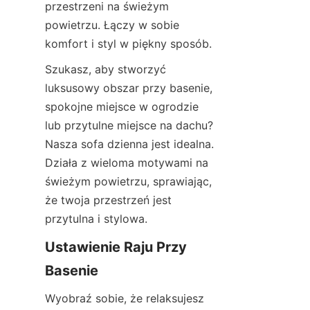
przestrzeni na świeżym 
powietrzu. Łączy w sobie 
komfort i styl w piękny sposób.
Szukasz, aby stworzyć 
luksusowy obszar przy basenie, 
spokojne miejsce w ogrodzie 
lub przytulne miejsce na dachu? 
Nasza sofa dzienna jest idealna. 
Działa z wieloma motywami na 
świeżym powietrzu, sprawiając, 
że twoja przestrzeń jest 
przytulna i stylowa.
Ustawienie Raju Przy 
Basenie
Wyobraź sobie, że relaksujesz 