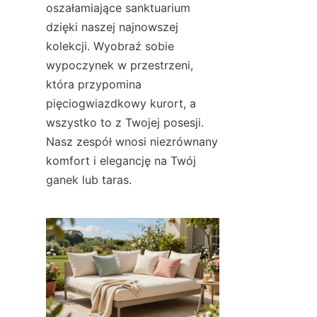
oszałamiające sanktuarium 
dzięki naszej najnowszej 
kolekcji. Wyobraź sobie 
wypoczynek w przestrzeni, 
która przypomina 
pięciogwiazdkowy kurort, a 
wszystko to z Twojej posesji. 
Nasz zespół wnosi niezrównany 
komfort i elegancję na Twój 
ganek lub taras.