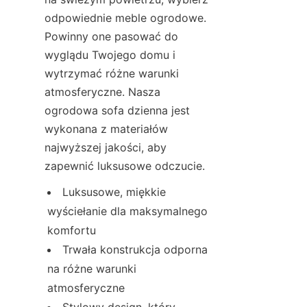
odpowiednie meble ogrodowe. 
Powinny one pasować do 
wyglądu Twojego domu i 
wytrzymać różne warunki 
atmosferyczne. Nasza 
ogrodowa sofa dzienna jest 
wykonana z materiałów 
najwyższej jakości, aby 
zapewnić luksusowe odczucie.
Luksusowe, miękkie 
wyściełanie dla maksymalnego 
komfortu
Trwała konstrukcja odporna 
na różne warunki 
atmosferyczne