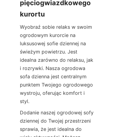
pięciogwiazdkowego 
kurortu
Wyobraź sobie relaks w swoim 
ogrodowym kurorcie na 
luksusowej sofie dziennej na 
świeżym powietrzu. Jest 
idealna zarówno do relaksu, jak 
i rozrywki. Nasza ogrodowa 
sofa dzienna jest centralnym 
punktem Twojego ogrodowego 
wystroju, oferując komfort i 
styl.
Dodanie naszej ogrodowej sofy 
dziennej do Twojej przestrzeni 
sprawia, że jest idealna do 