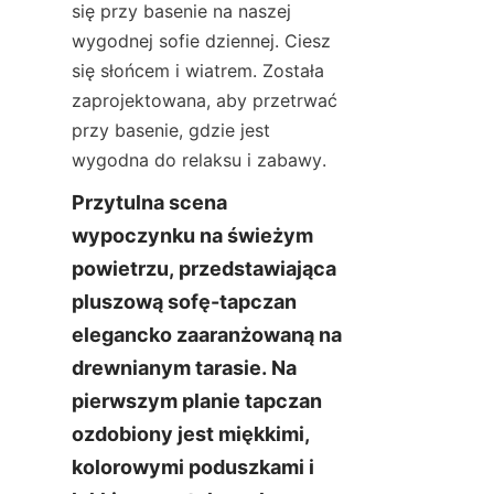
się przy basenie na naszej 
wygodnej sofie dziennej. Ciesz 
się słońcem i wiatrem. Została 
zaprojektowana, aby przetrwać 
przy basenie, gdzie jest 
wygodna do relaksu i zabawy.
Przytulna scena 
wypoczynku na świeżym 
powietrzu, przedstawiająca 
pluszową sofę-tapczan 
elegancko zaaranżowaną na 
drewnianym tarasie. Na 
pierwszym planie tapczan 
ozdobiony jest miękkimi, 
kolorowymi poduszkami i 