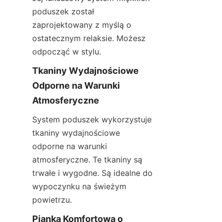
poduszek został 
zaprojektowany z myślą o 
ostatecznym relaksie. Możesz 
odpocząć w stylu.
Tkaniny Wydajnościowe 
Odporne na Warunki 
Atmosferyczne
System poduszek wykorzystuje 
tkaniny wydajnościowe 
odporne na warunki 
atmosferyczne. Te tkaniny są 
trwałe i wygodne. Są idealne do 
wypoczynku na świeżym 
powietrzu.
Pianka Komfortowa o 