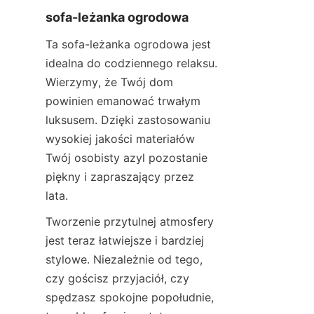
sofa-leżanka ogrodowa
Ta sofa-leżanka ogrodowa jest 
idealna do codziennego relaksu. 
Wierzymy, że Twój dom 
powinien emanować trwałym 
luksusem. Dzięki zastosowaniu 
wysokiej jakości materiałów 
Twój osobisty azyl pozostanie 
piękny i zapraszający przez 
lata.
Tworzenie przytulnej atmosfery 
jest teraz łatwiejsze i bardziej 
stylowe. Niezależnie od tego, 
czy gościsz przyjaciół, czy 
spędzasz spokojne popołudnie, 