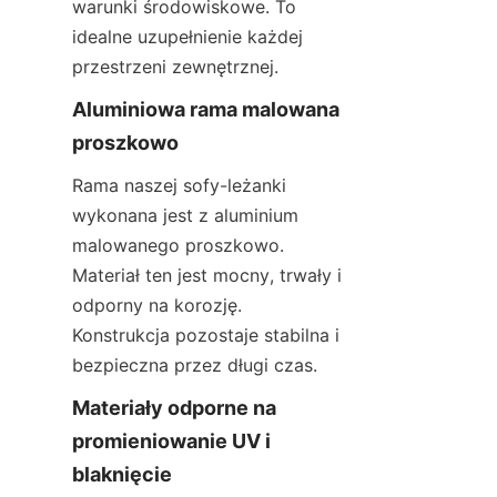
warunki środowiskowe. To 
idealne uzupełnienie każdej 
przestrzeni zewnętrznej.
Aluminiowa rama malowana 
proszkowo
Rama naszej sofy-leżanki 
wykonana jest z aluminium 
malowanego proszkowo. 
Materiał ten jest mocny, trwały i 
odporny na korozję. 
Konstrukcja pozostaje stabilna i 
bezpieczna przez długi czas.
Materiały odporne na 
promieniowanie UV i 
blaknięcie