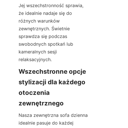
Jej wszechstronność sprawia, 
że idealnie nadaje się do 
różnych warunków 
zewnętrznych. Świetnie 
sprawdza się podczas 
swobodnych spotkań lub 
kameralnych sesji 
relaksacyjnych.
Wszechstronne opcje 
stylizacji dla każdego 
otoczenia 
zewnętrznego
Nasza zewnętrzna sofa dzienna 
idealnie pasuje do każdej 