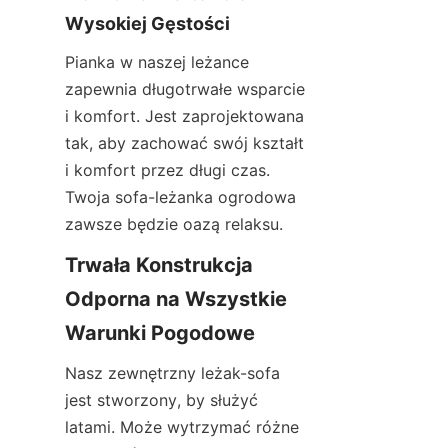
Wysokiej Gęstości
Pianka w naszej leżance 
zapewnia długotrwałe wsparcie 
i komfort. Jest zaprojektowana 
tak, aby zachować swój kształt 
i komfort przez długi czas. 
Twoja sofa-leżanka ogrodowa 
zawsze będzie oazą relaksu.
Trwała Konstrukcja 
Odporna na Wszystkie 
Warunki Pogodowe
Nasz zewnętrzny leżak-sofa 
jest stworzony, by służyć 
latami. Może wytrzymać różne 