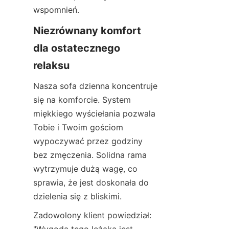
wspomnień.
Niezrównany komfort 
dla ostatecznego 
relaksu
Nasza sofa dzienna koncentruje 
się na komforcie. System 
miękkiego wyściełania pozwala 
Tobie i Twoim gościom 
wypoczywać przez godziny 
bez zmęczenia. Solidna rama 
wytrzymuje dużą wagę, co 
sprawia, że jest doskonała do 
dzielenia się z bliskimi.
Zadowolony klient powiedział: 