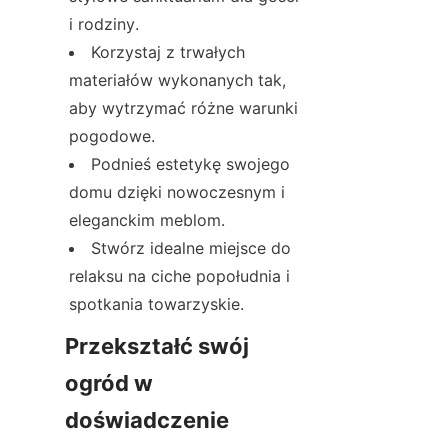
i rodziny.
Korzystaj z trwałych 
materiałów wykonanych tak, 
aby wytrzymać różne warunki 
pogodowe.
Podnieś estetykę swojego 
domu dzięki nowoczesnym i 
eleganckim meblom.
Stwórz idealne miejsce do 
relaksu na ciche popołudnia i 
spotkania towarzyskie.
Przekształć swój 
ogród w 
doświadczenie 