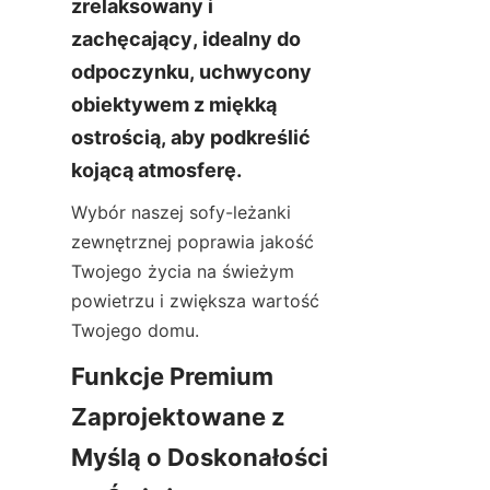
zrelaksowany i 
zachęcający, idealny do 
odpoczynku, uchwycony 
obiektywem z miękką 
ostrością, aby podkreślić 
kojącą atmosferę.
Wybór naszej sofy-leżanki 
zewnętrznej poprawia jakość 
Twojego życia na świeżym 
powietrzu i zwiększa wartość 
Twojego domu.
Funkcje Premium 
Zaprojektowane z 
Myślą o Doskonałości 