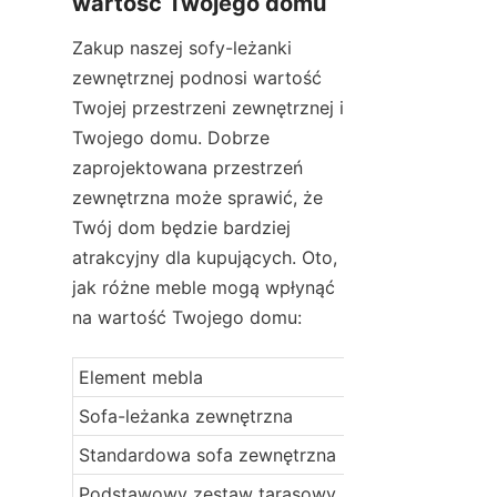
wartość Twojego domu
Zakup naszej sofy-leżanki 
zewnętrznej podnosi wartość 
Twojej przestrzeni zewnętrznej i 
Twojego domu. Dobrze 
zaprojektowana przestrzeń 
zewnętrzna może sprawić, że 
Twój dom będzie bardziej 
atrakcyjny dla kupujących. Oto, 
jak różne meble mogą wpłynąć 
na wartość Twojego domu:
Element mebla
Sofa-leżanka zewnętrzna
Standardowa sofa zewnętrzna
Podstawowy zestaw tarasowy