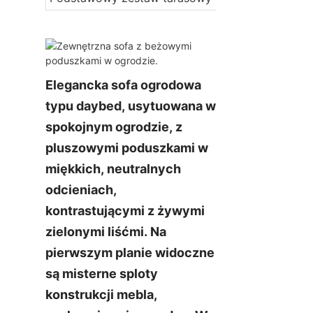
Elegancka sofa ogrodowa 
typu daybed, usytuowana w 
spokojnym ogrodzie, z 
pluszowymi poduszkami w 
miękkich, neutralnych 
odcieniach, 
kontrastującymi z żywymi 
zielonymi liśćmi. Na 
pierwszym planie widoczne 
są misterne sploty 
konstrukcji mebla, 