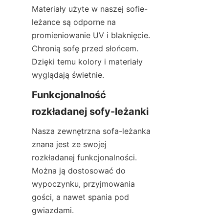
Materiały użyte w naszej sofie-
leżance są odporne na 
promieniowanie UV i blaknięcie. 
Chronią sofę przed słońcem. 
Dzięki temu kolory i materiały 
wyglądają świetnie.
Funkcjonalność 
rozkładanej sofy-leżanki
Nasza zewnętrzna sofa-leżanka 
znana jest ze swojej 
rozkładanej funkcjonalności. 
Można ją dostosować do 
wypoczynku, przyjmowania 
gości, a nawet spania pod 
gwiazdami.