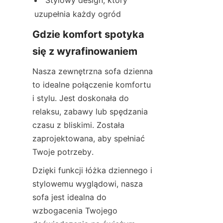
Stylowy design, który 
uzupełnia każdy ogród
Gdzie komfort spotyka 
się z wyrafinowaniem
Nasza zewnętrzna sofa dzienna 
to idealne połączenie komfortu 
i stylu. Jest doskonała do 
relaksu, zabawy lub spędzania 
czasu z bliskimi. Została 
zaprojektowana, aby spełniać 
Twoje potrzeby.
Dzięki funkcji łóżka dziennego i 
stylowemu wyglądowi, nasza 
sofa jest idealna do 
wzbogacenia Twojego 