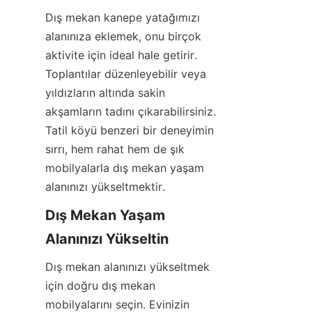
Dış mekan kanepe yatağımızı 
alanınıza eklemek, onu birçok 
aktivite için ideal hale getirir. 
Toplantılar düzenleyebilir veya 
yıldızların altında sakin 
akşamların tadını çıkarabilirsiniz. 
Tatil köyü benzeri bir deneyimin 
sırrı, hem rahat hem de şık 
mobilyalarla dış mekan yaşam 
alanınızı yükseltmektir.
Dış Mekan Yaşam 
Alanınızı Yükseltin
Dış mekan alanınızı yükseltmek 
için doğru dış mekan 
mobilyalarını seçin. Evinizin 