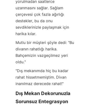
yorulmadan saatlerce 
uzanmasını sağlar. Sağlam 
çerçevesi çok fazla ağırlığı 
destekler, bu da onu 
sevdiklerinizle paylaşmak için 
harika kılar.
Mutlu bir müşteri şöyle dedi: "Bu 
divanın rahatlığı harika. 
Bahçemizin vazgeçilmez yeri 
oldu."
"Dış mekanımda hiç bu kadar 
rahat hissetmemiştim. Divan 
inanılmaz derecede rahat!"
Dış Mekan Dekorunuzla 
Sorunsuz Entegrasyon