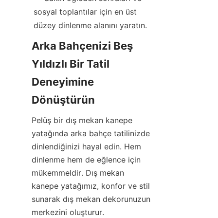
sosyal toplantılar için en üst 
düzey dinlenme alanını yaratın.
Arka Bahçenizi Beş 
Yıldızlı Bir Tatil 
Deneyimine 
Dönüştürün
Pelüş bir dış mekan kanepe 
yatağında arka bahçe tatilinizde 
dinlendiğinizi hayal edin. Hem 
dinlenme hem de eğlence için 
mükemmeldir. Dış mekan 
kanepe yatağımız, konfor ve stil 
sunarak dış mekan dekorunuzun 
merkezini oluşturur.