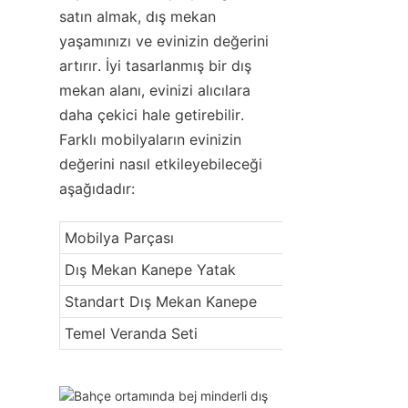
satın almak, dış mekan 
yaşamınızı ve evinizin değerini 
artırır. İyi tasarlanmış bir dış 
mekan alanı, evinizi alıcılara 
daha çekici hale getirebilir. 
Farklı mobilyaların evinizin 
değerini nasıl etkileyebileceği 
aşağıdadır:
Mobilya Parçası
Dış Mekan Kanepe Yatak
Standart Dış Mekan Kanepe
Temel Veranda Seti