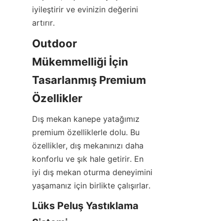
iyileştirir ve evinizin değerini 
artırır.
Outdoor 
Mükemmelliği İçin 
Tasarlanmış Premium 
Özellikler
Dış mekan kanepe yatağımız 
premium özelliklerle dolu. Bu 
özellikler, dış mekanınızı daha 
konforlu ve şık hale getirir. En 
iyi dış mekan oturma deneyimini 
yaşamanız için birlikte çalışırlar.
Lüks Peluş Yastıklama 