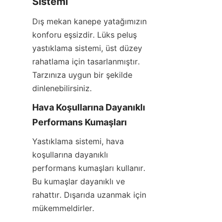
Sistemi
Dış mekan kanepe yatağımızın 
konforu eşsizdir. Lüks peluş 
yastıklama sistemi, üst düzey 
rahatlama için tasarlanmıştır. 
Tarzınıza uygun bir şekilde 
dinlenebilirsiniz.
Hava Koşullarına Dayanıklı 
Performans Kumaşları
Yastıklama sistemi, hava 
koşullarına dayanıklı 
performans kumaşları kullanır. 
Bu kumaşlar dayanıklı ve 
rahattır. Dışarıda uzanmak için 
mükemmeldirler.