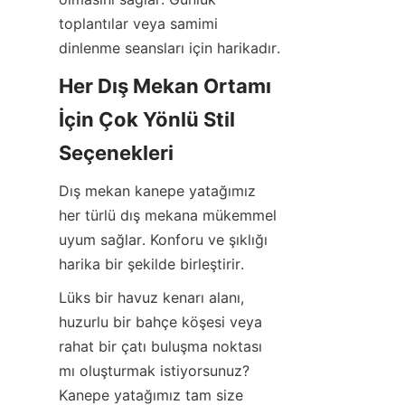
toplantılar veya samimi 
dinlenme seansları için harikadır.
Her Dış Mekan Ortamı 
İçin Çok Yönlü Stil 
Seçenekleri
Dış mekan kanepe yatağımız 
her türlü dış mekana mükemmel 
uyum sağlar. Konforu ve şıklığı 
harika bir şekilde birleştirir.
Lüks bir havuz kenarı alanı, 
huzurlu bir bahçe köşesi veya 
rahat bir çatı buluşma noktası 
mı oluşturmak istiyorsunuz? 
Kanepe yatağımız tam size 