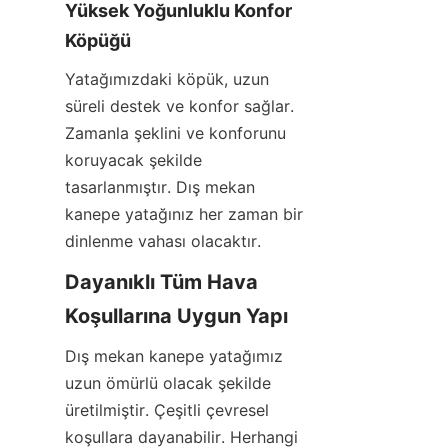
Yüksek Yoğunluklu Konfor 
Köpüğü
Yatağımızdaki köpük, uzun 
süreli destek ve konfor sağlar. 
Zamanla şeklini ve konforunu 
koruyacak şekilde 
tasarlanmıştır. Dış mekan 
kanepe yatağınız her zaman bir 
dinlenme vahası olacaktır.
Dayanıklı Tüm Hava 
Koşullarına Uygun Yapı
Dış mekan kanepe yatağımız 
uzun ömürlü olacak şekilde 
üretilmiştir. Çeşitli çevresel 
koşullara dayanabilir. Herhangi 