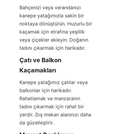
Bahçenizi veya verandanızı 
kanepe yatağımızla sakin bir 
noktaya dönüştürün. Huzurlu bir 
kaçamak için etrafına yeşillik 
veya çiçekler ekleyin. Doğanın 
tadını çıkarmak için harikadır.
Çatı ve Balkon 
Kaçamakları
Kanepe yatağımız çatılar veya 
balkonlar için harikadır. 
Rahatlamak ve manzaranın 
tadını çıkarmak için rahat bir 
yerdir. Dış mekan alanınızı daha 
da güzelleştirir.