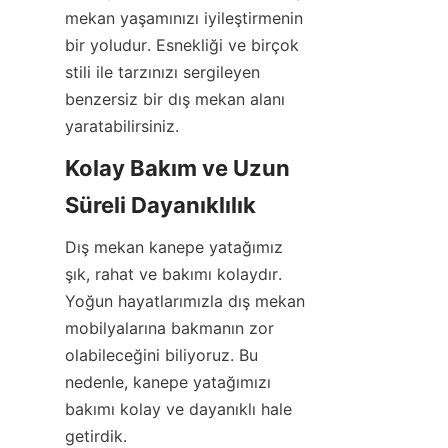
mekan yaşamınızı iyileştirmenin 
bir yoludur. Esnekliği ve birçok 
stili ile tarzınızı sergileyen 
benzersiz bir dış mekan alanı 
yaratabilirsiniz.
Kolay Bakım ve Uzun 
Süreli Dayanıklılık
Dış mekan kanepe yatağımız 
şık, rahat ve bakımı kolaydır. 
Yoğun hayatlarımızla dış mekan 
mobilyalarına bakmanın zor 
olabileceğini biliyoruz. Bu 
nedenle, kanepe yatağımızı 
bakımı kolay ve dayanıklı hale 
getirdik.