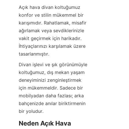
Açık hava divan koltuğumuz 
konfor ve stilin mükemmel bir 
karışımıdır. Rahatlamak, misafir 
ağırlamak veya sevdiklerinizle 
vakit geçirmek için harikadır. 
İhtiyaçlarınızı karşılamak üzere 
tasarlanmıştır.
Divan işlevi ve şık görünümüyle 
koltuğumuz, dış mekan yaşam 
deneyiminizi zenginleştirmek 
için mükemmeldir. Sadece bir 
mobilyadan daha fazlası; arka 
bahçenizde anılar biriktirmenin 
bir yoludur.
Neden Açık Hava 