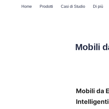
Home
Prodotti
Casi di Studio
Di più
Mobili 
Mobili da 