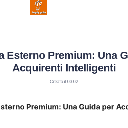
da Esterno Premium: Una G
Acquirenti Intelligenti
Creato il 03.02
Esterno Premium: Una Guida per Acqu