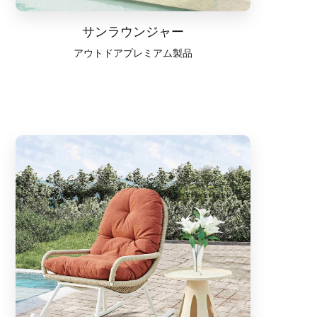
サンラウンジャー
アウトドアプレミアム製品