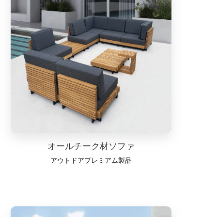
オールチーク材ソファ
アウトドアプレミアム製品