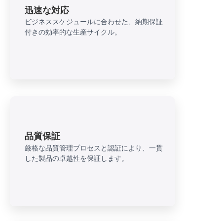
迅速な対応
ビジネススケジュールに合わせた、納期保証
付きの効率的な生産サイクル。
品質保証
厳格な品質管理プロセスと認証により、一貫
した製品の卓越性を保証します。