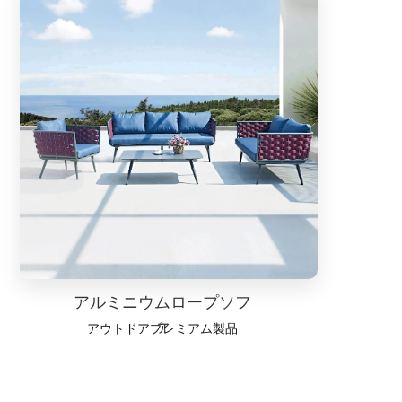
アルミニウムロープソフ
ァ
アウトドアプレミアム製品