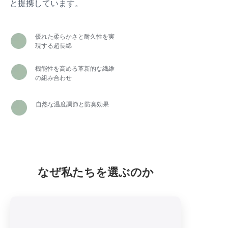
と提携しています。
優れた柔らかさと耐久性を実
現する超長綿
機能性を高める革新的な繊維
の組み合わせ
自然な温度調節と防臭効果
なぜ私たちを選ぶのか