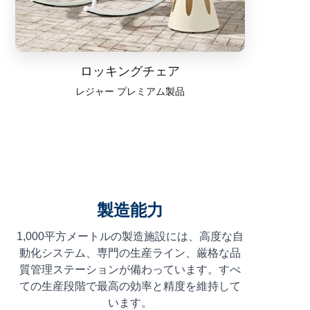
ロッキングチェア
レジャー
プレミアム製品
製造能力
1,000平方メートルの製造施設には、高度な自
動化システム、専門の生産ライン、厳格な品
質管理ステーションが備わっています。すべ
ての生産段階で最高の効率と精度を維持して
います。