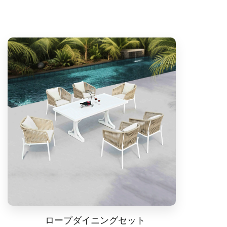
ロープダイニングセット