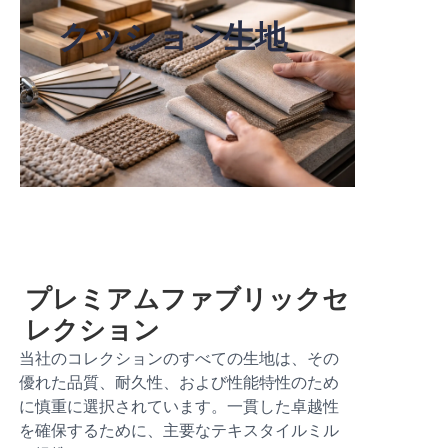
クッション生地
プレミアムファブリックセ
レクション
当社のコレクションのすべての生地は、その
優れた品質、耐久性、および性能特性のため
に慎重に選択されています。一貫した卓越性
を確保するために、主要なテキスタイルミル