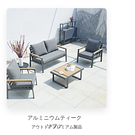
アルミニウムティーク
ソファ
アウトドアプレミアム製品