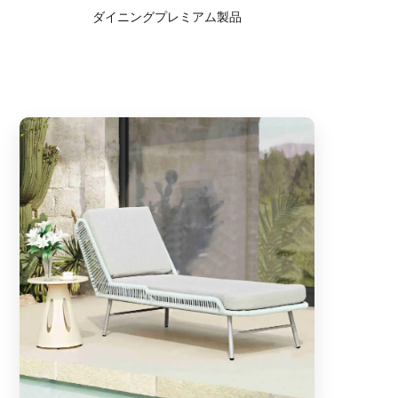
ダイニングプレミアム製品