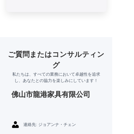
ご質問またはコンサルティン
グ
私たちは、すべての業務において卓越性を追求
し、あなたとの協力を楽しみにしています！
佛山市龍港家具有限公司
連絡先: ジョアンナ・チェン