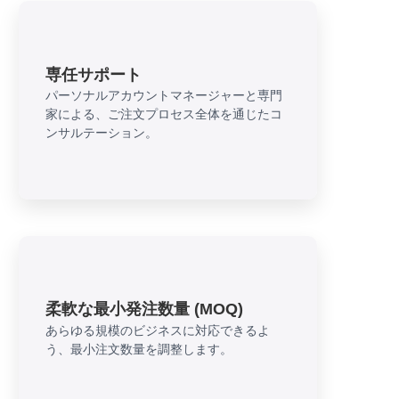
専任サポート
パーソナルアカウントマネージャーと専門
家による、ご注文プロセス全体を通じたコ
ンサルテーション。
柔軟な最小発注数量 (MOQ)
あらゆる規模のビジネスに対応できるよ
う、最小注文数量を調整します。