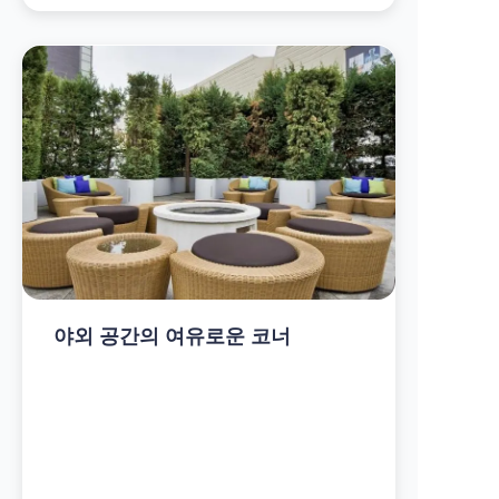
야외 공간의 여유로운 코너