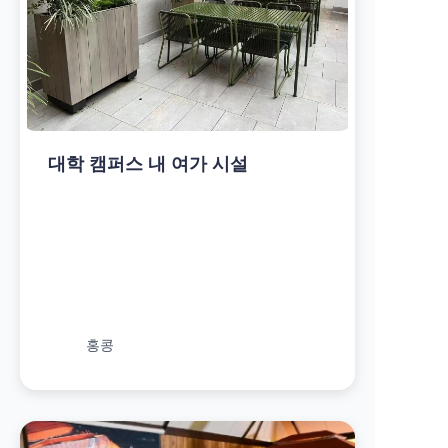
대학 캠퍼스 내 여가 시설
홍콩