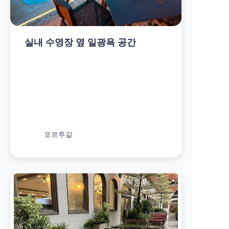
실내 수영장 옆 일광욕 공간
포르투갈