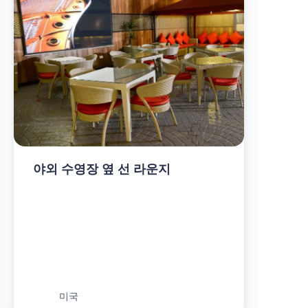
야외 수영장 옆 선 라운지
미국