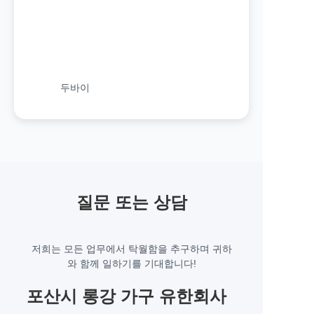
두바이
질문 또는 상담
저희는 모든 업무에서 탁월함을 추구하며 귀하
와 함께 일하기를 기대합니다!
포산시 롱강 가구 유한회사