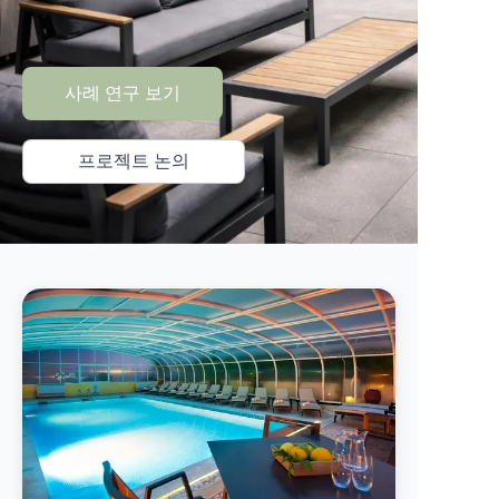
사례 연구 보기
프로젝트 논의