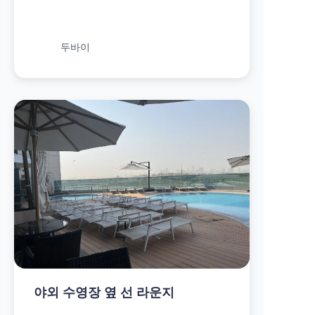
두바이
야외 수영장 옆 선 라운지