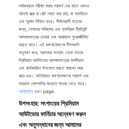
পর্যায়ক্রমে পরীক্ষা করার পরামর্শ দেয় যাতে কোনও 
আলগা স্ক্রু বা বোল্ট শক্ত করা যায়, যা স্থায়িত্ব 
এবং সুরক্ষা নিশ্চিত করে। দীর্ঘমেয়াদী যত্নের 
জন্য, পেশাদার পরিষ্কার এবং ফ্যাব্রিক ট্রিটমেন্ট 
আসবাবপত্রের চেহারা এবং আরামকে পুনরুজ্জীবিত 
করতে পারে। এই রক্ষণাবেক্ষণের টিপসগুলি 
অনুসরণ করে, গ্রাহকরা লংল্যাং থেকে তাদের 
প্রিমিয়াম আউটডোর আসবাবপত্রের কমনীয়তা 
এবং কার্যকারিতা উপভোগ করতে পারবেন সারা 
বছর ধরে। অতিরিক্ত রক্ষণাবেক্ষণের পরামর্শ এবং 
সহায়তা কোম্পানির মাধ্যমে পাওয়া যেতে পারে।
যোগাযোগ করুন
উপসংহার: লংগাংয়ের প্রিমিয়াম 
আউটডোর ফার্নিচার অন্বেষণ করুন 
এবং অনুসন্ধানের জন্য আমাদের 