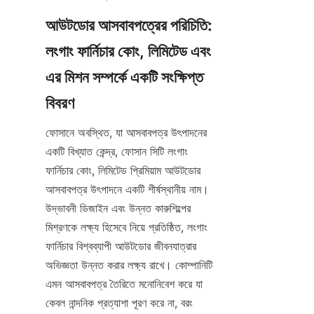
আউটডোর আসবাবপত্রের পরিচিতি: 
লংগাং ফার্নিচার কোং, লিমিটেড এবং 
এর মিশন সম্পর্কে একটি সংক্ষিপ্ত 
ফোসানে অবস্থিত, যা আসবাবপত্র উৎপাদনের 
একটি বিখ্যাত কেন্দ্র, ফোসান সিটি লংগাং 
ফার্নিচার কোং, লিমিটেড প্রিমিয়াম আউটডোর 
আসবাবপত্র উৎপাদনে একটি শীর্ষস্থানীয় নাম। 
উদ্ভাবনী ডিজাইন এবং উন্নত কারুশিল্পের 
মিশ্রণকে লক্ষ্য হিসেবে নিয়ে প্রতিষ্ঠিত, লংগাং 
ফার্নিচার বিশ্বব্যাপী আউটডোর জীবনযাত্রার 
অভিজ্ঞতা উন্নত করার লক্ষ্য রাখে। কোম্পানিটি 
এমন আসবাবপত্র তৈরিতে মনোনিবেশ করে যা 
কেবল নান্দনিক প্রত্যাশা পূরণ করে না, বরং 