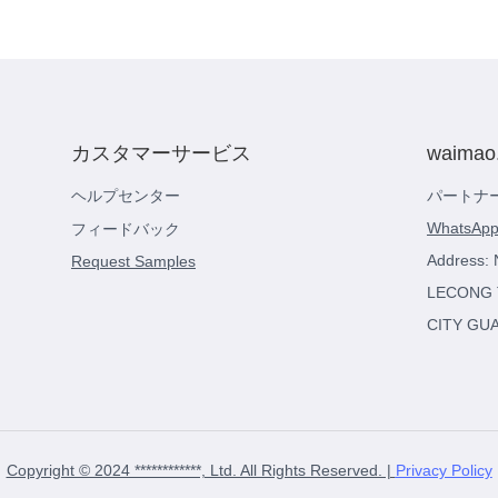
カスタマーサービス
waima
ヘルプセンター
パートナ
WhatsApp
フィードバック
Address:
Request Samples
LECONG 
CITY GU
Copyright © 2024 ************, Ltd. All Rights Reserved. |
Privacy Policy