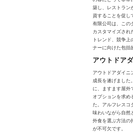
築し、レストラン
資することを促し
有限公司は、この
カスタマイズされ
トレンド、競争上
ナーに向けた包括
アウトドアダイニ
成長を遂げました
に、ますます屋外
オプションを求め
た。アルフレスコ
味わいながら自然
外食を選ぶ方法の
が不可欠です。