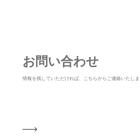
お問い合わせ
情報を残していただければ、こちらからご連絡いたしま